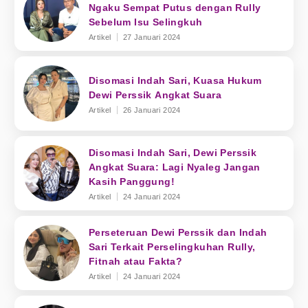
Ngaku Sempat Putus dengan Rully
Sebelum Isu Selingkuh
Artikel
27 Januari 2024
Disomasi Indah Sari, Kuasa Hukum
Dewi Perssik Angkat Suara
Artikel
26 Januari 2024
Disomasi Indah Sari, Dewi Perssik
Angkat Suara: Lagi Nyaleg Jangan
Kasih Panggung!
Artikel
24 Januari 2024
Perseteruan Dewi Perssik dan Indah
Sari Terkait Perselingkuhan Rully,
Fitnah atau Fakta?
Artikel
24 Januari 2024