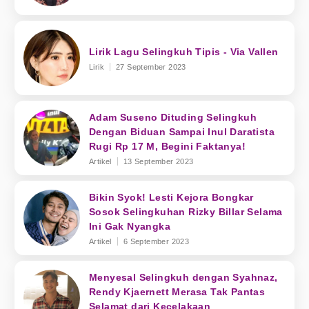
Lirik Lagu Selingkuh Tipis - Via Vallen
Lirik
27 September 2023
Adam Suseno Dituding Selingkuh
Dengan Biduan Sampai Inul Daratista
Rugi Rp 17 M, Begini Faktanya!
Artikel
13 September 2023
Bikin Syok! Lesti Kejora Bongkar
Sosok Selingkuhan Rizky Billar Selama
Ini Gak Nyangka
Artikel
6 September 2023
Menyesal Selingkuh dengan Syahnaz,
Rendy Kjaernett Merasa Tak Pantas
Selamat dari Kecelakaan