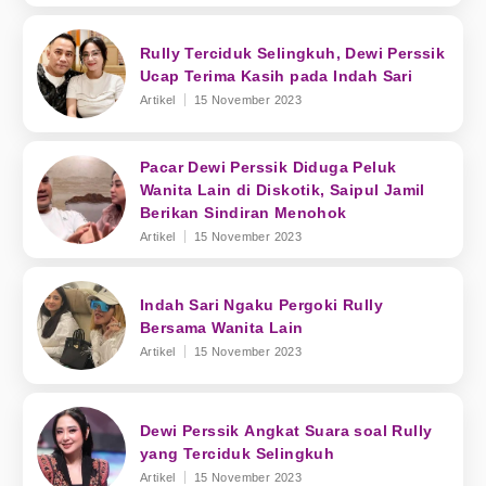
Rully Terciduk Selingkuh, Dewi Perssik
Ucap Terima Kasih pada Indah Sari
Artikel
15 November 2023
Pacar Dewi Perssik Diduga Peluk
Wanita Lain di Diskotik, Saipul Jamil
Berikan Sindiran Menohok
Artikel
15 November 2023
Indah Sari Ngaku Pergoki Rully
Bersama Wanita Lain
Artikel
15 November 2023
Dewi Perssik Angkat Suara soal Rully
yang Terciduk Selingkuh
Artikel
15 November 2023