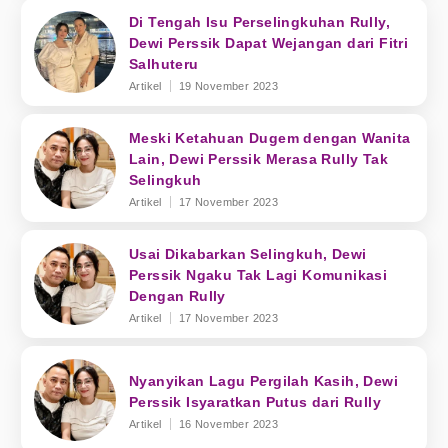
Di Tengah Isu Perselingkuhan Rully,
Dewi Perssik Dapat Wejangan dari Fitri
Salhuteru
Artikel
19 November 2023
Meski Ketahuan Dugem dengan Wanita
Lain, Dewi Perssik Merasa Rully Tak
Selingkuh
Artikel
17 November 2023
Usai Dikabarkan Selingkuh, Dewi
Perssik Ngaku Tak Lagi Komunikasi
Dengan Rully
Artikel
17 November 2023
Nyanyikan Lagu Pergilah Kasih, Dewi
Perssik Isyaratkan Putus dari Rully
Artikel
16 November 2023