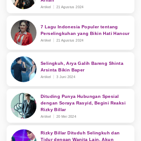
Arhan
Artikel
21 Agustus 2024
7 Lagu Indonesia Populer tentang
Perselingkuhan yang Bikin Hati Hancur
Artikel
21 Agustus 2024
Selingkuh, Arya Galih Bareng Shinta
Arsinta Bikin Baper
Artikel
3 Juni 2024
Dituding Punya Hubungan Spesial
dengan Soraya Rasyid, Begini Reaksi
Rizky Billar
Artikel
20 Mei 2024
Rizky Billar Dituduh Selingkuh dan
Tidur dengan Wanita Lain, Akun