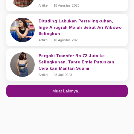
Artikel
18 Agustus 2023
Dituding Lakukan Perselingkuhan,
Inge Anugrah Malah Sebut Ari Wibowo
Selingkuh
Artikel
10 Agustus 2023
Pergoki Transfer Rp 72 Juta ke
Selingkuhan, Tante Ernie Putuskan
Ceraikan Mantan Suami
Artikel
28 Juli 2023
Muat Lainnya...