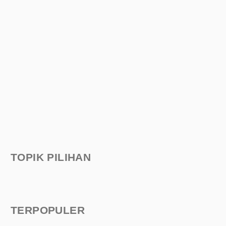
TOPIK PILIHAN
TERPOPULER