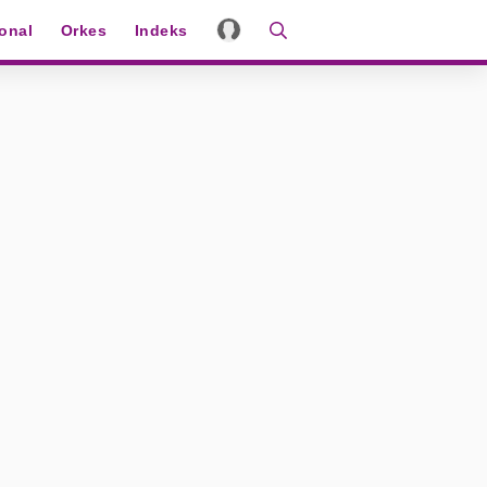
ional
Orkes
Indeks