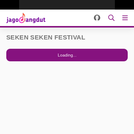
SEKEN SEKEN FESTIVAL
Loading...