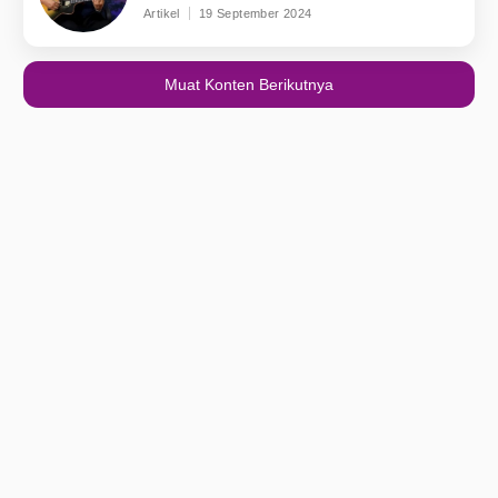
Artikel
19 September 2024
Muat Konten Berikutnya