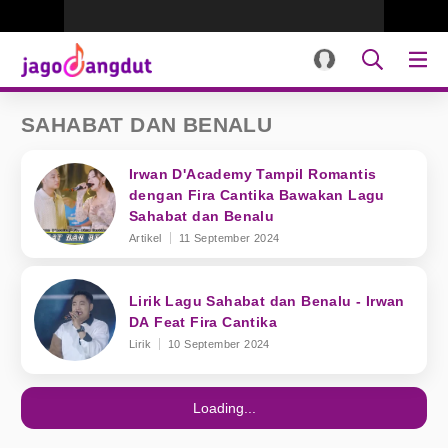
SAHABAT DAN BENALU
Irwan D'Academy Tampil Romantis
dengan Fira Cantika Bawakan Lagu
Sahabat dan Benalu
Artikel
11 September 2024
Lirik Lagu Sahabat dan Benalu - Irwan
DA Feat Fira Cantika
Lirik
10 September 2024
Loading...