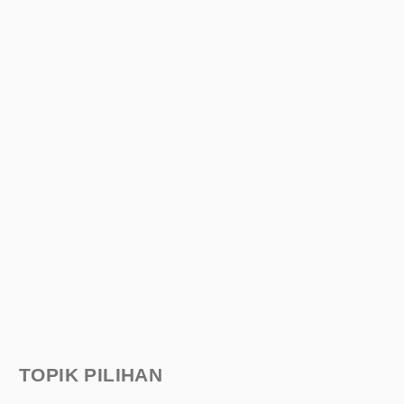
TOPIK PILIHAN