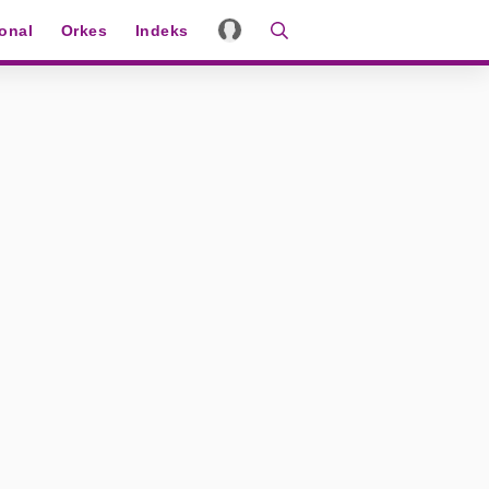
ional
Orkes
Indeks