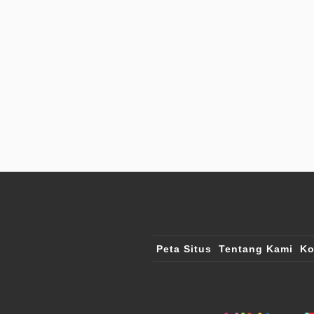
Peta Situs
Tentang Kami
Ko