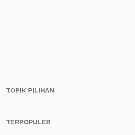
TOPIK PILIHAN
TERPOPULER