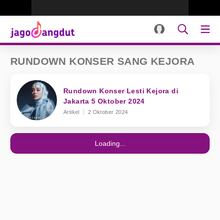
RUNDOWN KONSER SANG KEJORA
Rundown Konser Lesti Kejora di
Jakarta 5 Oktober 2024
Artikel
2 Oktober 2024
Loading...