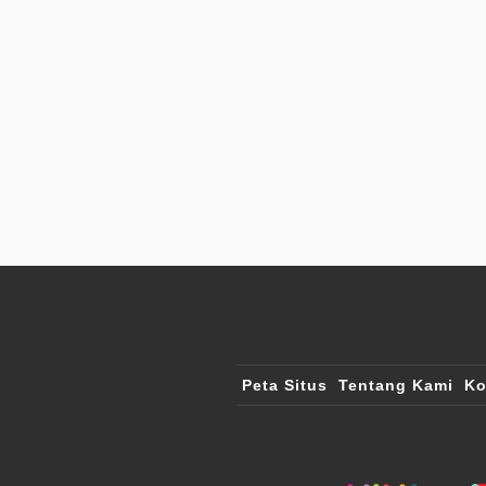
Peta Situs
Tentang Kami
Ko