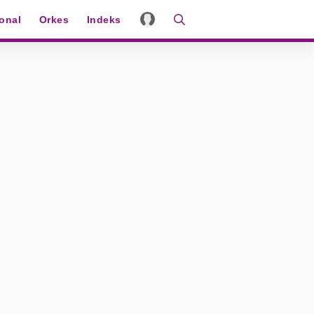
ional
Orkes
Indeks