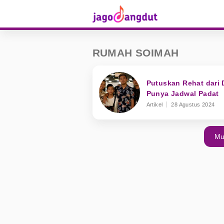
RUMAH SOIMAH
Putuskan Rehat dari 
Punya Jadwal Padat
Artikel
28 Agustus 2024
Mu