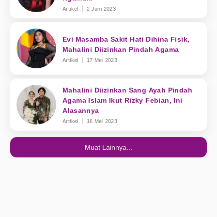
Artikel
2 Juni 2023
Evi Masamba Sakit Hati Dihina Fisik,
Mahalini Diizinkan Pindah Agama
Artikel
17 Mei 2023
Mahalini Diizinkan Sang Ayah Pindah
Agama Islam Ikut Rizky Febian, Ini
Alasannya
Artikel
16 Mei 2023
Muat Lainnya...