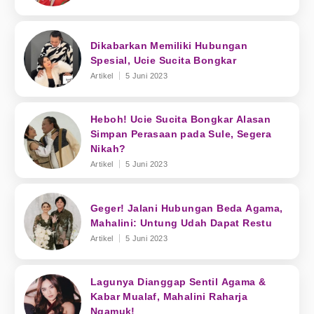
Dikabarkan Memiliki Hubungan
Spesial, Ucie Sucita Bongkar
Artikel
5 Juni 2023
Heboh! Ucie Sucita Bongkar Alasan
Simpan Perasaan pada Sule, Segera
Nikah?
Artikel
5 Juni 2023
Geger! Jalani Hubungan Beda Agama,
Mahalini: Untung Udah Dapat Restu
Artikel
5 Juni 2023
Lagunya Dianggap Sentil Agama &
Kabar Mualaf, Mahalini Raharja
Ngamuk!