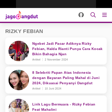
RIZKY FEBIAN
Ngebet Jadi Pacar Adiknya Rizky
Febian, Halda Rianti Punya Cara Kocak
Bikin Bahagia Njan
Artikel
2 November 2024
8 Selebriti Papan Atas Indonesia
dengan Bayaran Paling Mahal di Juni
2024, Dikuasai Penyanyi Dangdut
Artikel
10 Juni 2024
Lirik Lagu Bermuara - Rizky Febian
Feat Mahalini