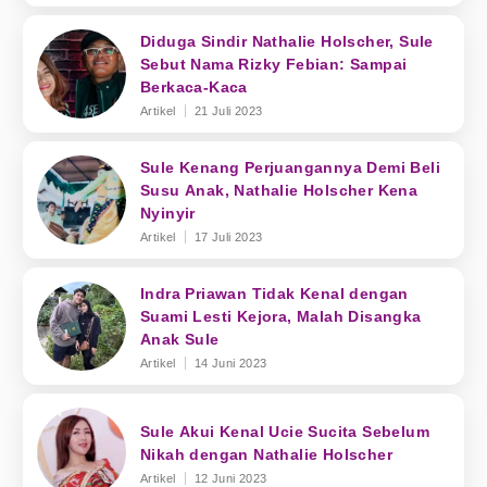
Diduga Sindir Nathalie Holscher, Sule
Sebut Nama Rizky Febian: Sampai
Berkaca-Kaca
Artikel
21 Juli 2023
Sule Kenang Perjuangannya Demi Beli
Susu Anak, Nathalie Holscher Kena
Nyinyir
Artikel
17 Juli 2023
Indra Priawan Tidak Kenal dengan
Suami Lesti Kejora, Malah Disangka
Anak Sule
Artikel
14 Juni 2023
Sule Akui Kenal Ucie Sucita Sebelum
Nikah dengan Nathalie Holscher
Artikel
12 Juni 2023