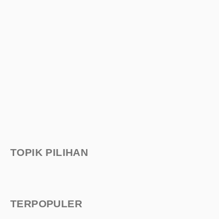
TOPIK PILIHAN
TERPOPULER