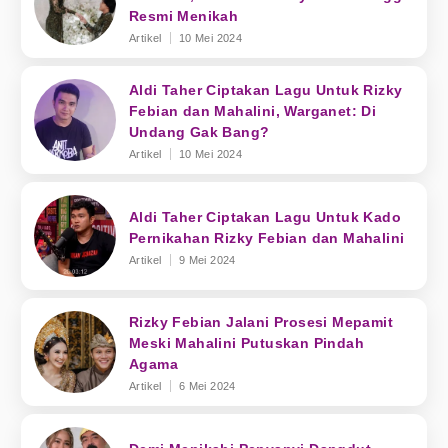
Resmi Menikah
Artikel
10 Mei 2024
Aldi Taher Ciptakan Lagu Untuk Rizky
Febian dan Mahalini, Warganet: Di
Undang Gak Bang?
Artikel
10 Mei 2024
Aldi Taher Ciptakan Lagu Untuk Kado
Pernikahan Rizky Febian dan Mahalini
Artikel
9 Mei 2024
Rizky Febian Jalani Prosesi Mepamit
Meski Mahalini Putuskan Pindah
Agama
Artikel
6 Mei 2024