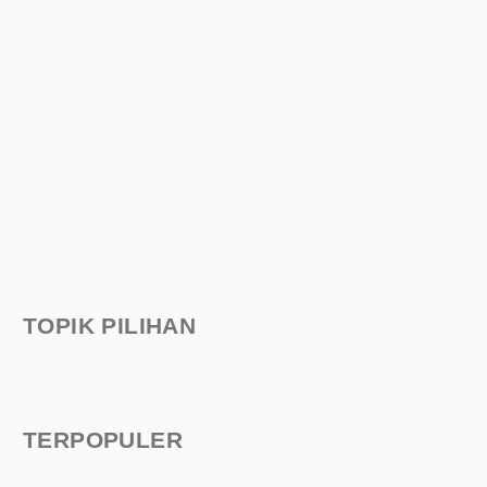
TOPIK PILIHAN
TERPOPULER