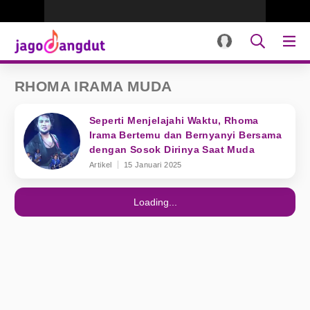
RHOMA IRAMA MUDA
Seperti Menjelajahi Waktu, Rhoma
Irama Bertemu dan Bernyanyi Bersama
dengan Sosok Dirinya Saat Muda
Artikel
15 Januari 2025
Loading...