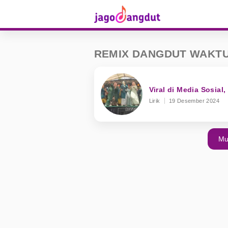
REMIX DANGDUT WAKTU
Viral di Media Sosial,
Lirik
19 Desember 2024
Mu