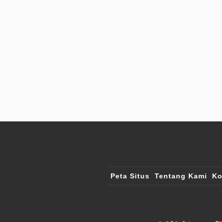
Peta Situs
Tentang Kami
Ko