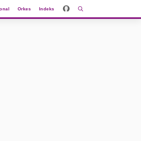
ional
Orkes
Indeks