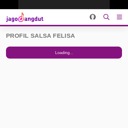
PROFIL SALSA FELISA
Loading...