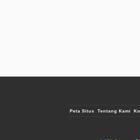
Peta Situs
Tentang Kami
Ko