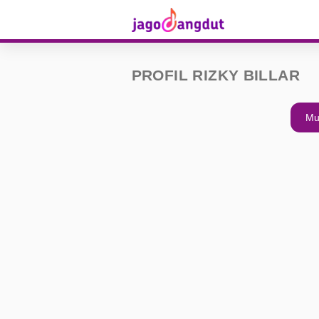
PROFIL RIZKY BILLAR
Mu