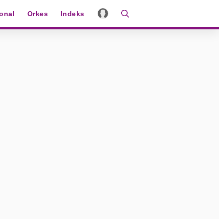
ional
Orkes
Indeks