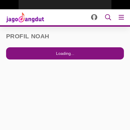
PROFIL NOAH
Loading...