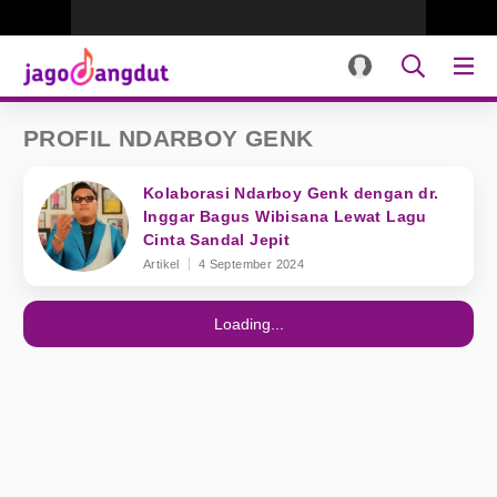
PROFIL NDARBOY GENK
Kolaborasi Ndarboy Genk dengan dr.
Inggar Bagus Wibisana Lewat Lagu
Cinta Sandal Jepit
Artikel
4 September 2024
Loading...