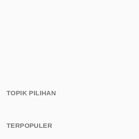
TOPIK PILIHAN
TERPOPULER