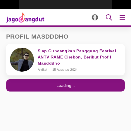
PROFIL MASDDDHO
Siap Guncangkan Panggung Festival
ANTV RAME Cirebon, Berikut Profil
Masdddho
Artikel
15 Agustus 2024
Loading...