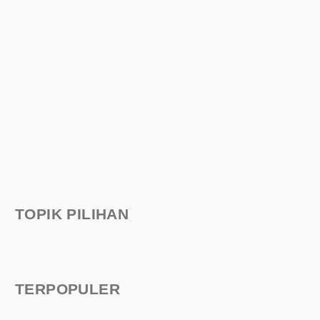
TOPIK PILIHAN
TERPOPULER