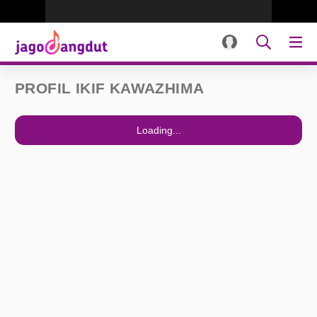
PROFIL IKIF KAWAZHIMA
Loading...