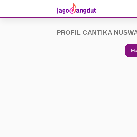
PROFIL CANTIKA NUSW
Mu