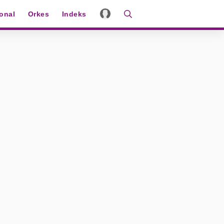
ional
Orkes
Indeks