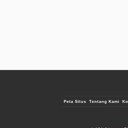
Peta Situs
Tentang Kami
Ko