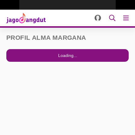
PROFIL ALMA MARGANA
Loading...