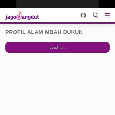
PROFIL ALAM MBAH DUKUN
Loading...