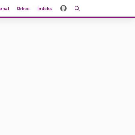
ional
Orkes
Indeks