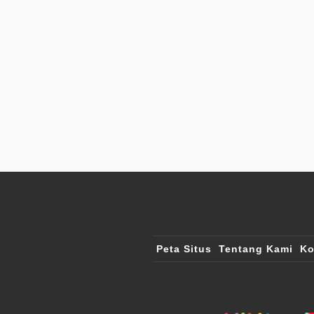
Peta Situs
Tentang Kami
Ko