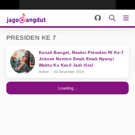
PRESIDEN KE 7
Kocak Banget, Reaksi Presiden RI Ke-7
Jokowi Nonton Emak Emak Nyanyi
Waktu Ku Kecil Jadi Viral
Artikel
20 Desember 2024
Loading...