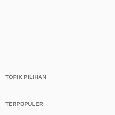
TOPIK PILIHAN
TERPOPULER