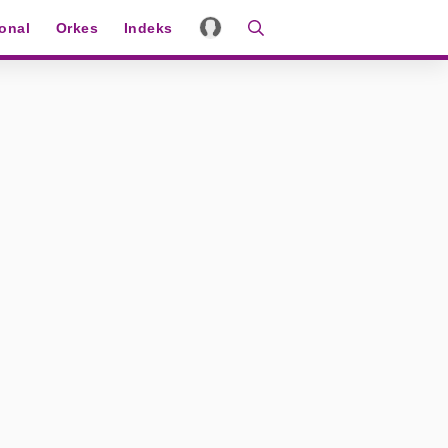
ional
Orkes
Indeks