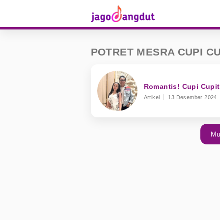
POTRET MESRA CUPI CU
Romantis! Cupi Cupi
Artikel
13 Desember 2024
Mu