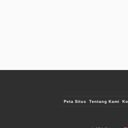
Peta Situs
Tentang Kami
Ko