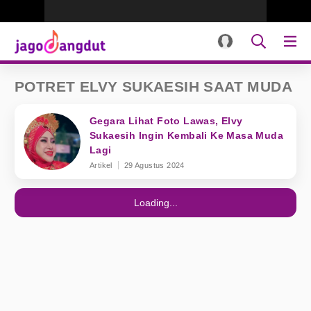
POTRET ELVY SUKAESIH SAAT MUDA
Gegara Lihat Foto Lawas, Elvy
Sukaesih Ingin Kembali Ke Masa Muda
Lagi
Artikel
29 Agustus 2024
Loading...