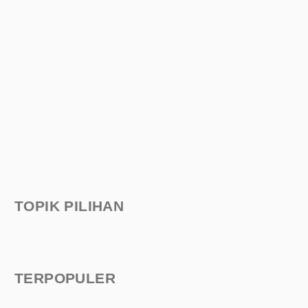
TOPIK PILIHAN
TERPOPULER