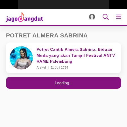
POTRET ALMERA SABRINA
Potret Cantik Almera Sabrina, Biduan
Muda yang akan Tampil Festival ANTV
RAME Palembang
Artikel
11 Juli 2024
Loading...