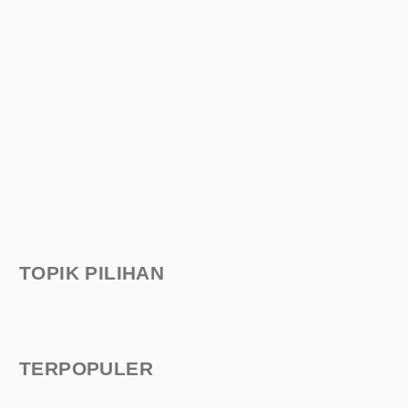
TOPIK PILIHAN
TERPOPULER