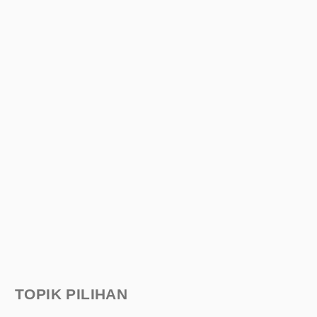
TOPIK PILIHAN