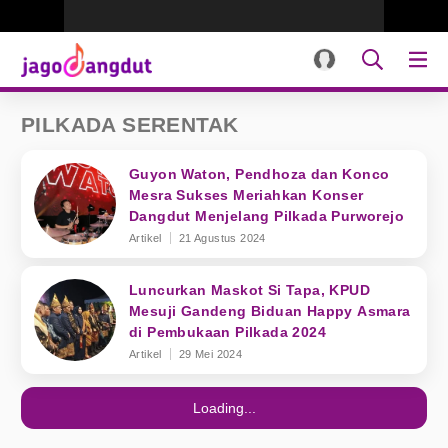
PILKADA SERENTAK
Guyon Waton, Pendhoza dan Konco
Mesra Sukses Meriahkan Konser
Dangdut Menjelang Pilkada Purworejo
Artikel
21 Agustus 2024
Luncurkan Maskot Si Tapa, KPUD
Mesuji Gandeng Biduan Happy Asmara
di Pembukaan Pilkada 2024
Artikel
29 Mei 2024
Loading...