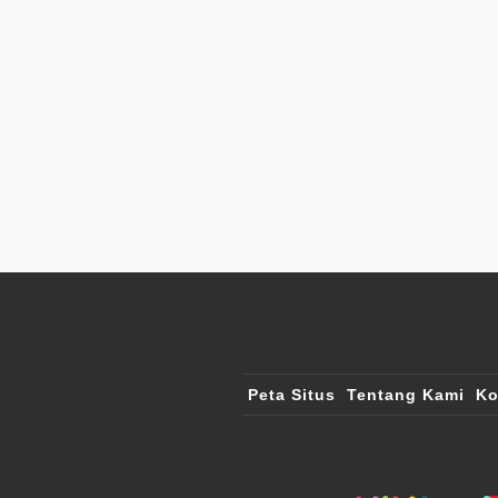
Peta Situs
Tentang Kami
Ko