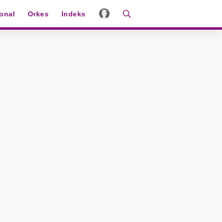
ional
Orkes
Indeks