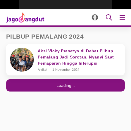
PILBUP PEMALANG 2024
Aksi Vicky Prasetyo di Debat Pilbup
Pemalang Jadi Sorotan, Nyanyi Saat
Pemaparan Hingga Interupsi
Artikel
1 November 2024
Loading...