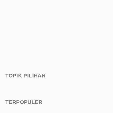
TOPIK PILIHAN
TERPOPULER