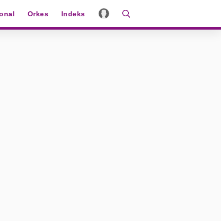
ional
Orkes
Indeks