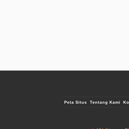
Peta Situs
Tentang Kami
Ko