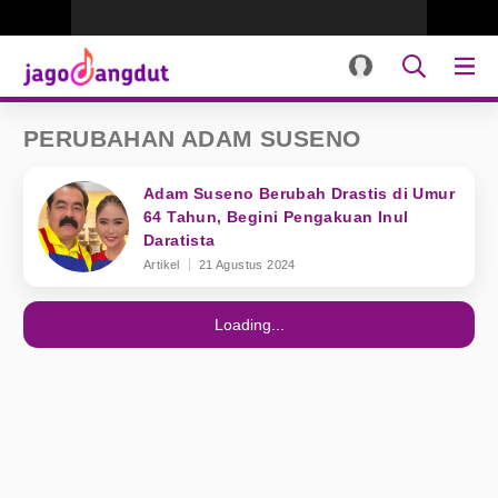
PERUBAHAN ADAM SUSENO
Adam Suseno Berubah Drastis di Umur
64 Tahun, Begini Pengakuan Inul
Daratista
Artikel
21 Agustus 2024
Loading...