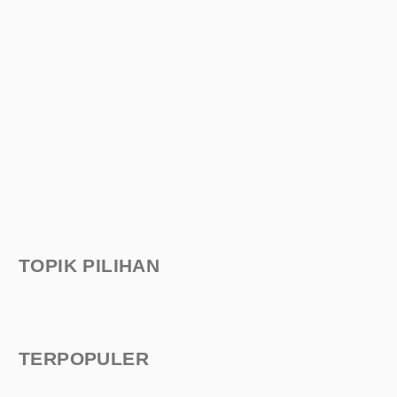
TOPIK PILIHAN
TERPOPULER