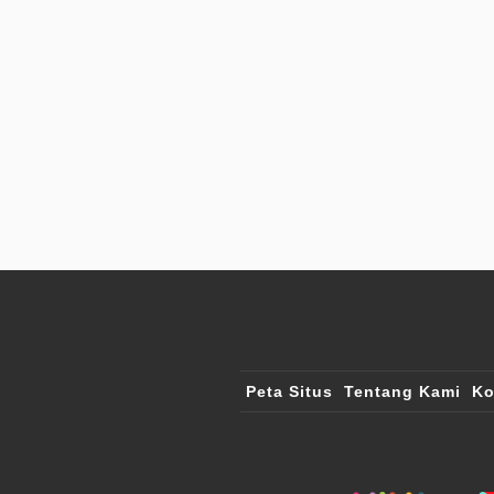
Peta Situs
Tentang Kami
Ko