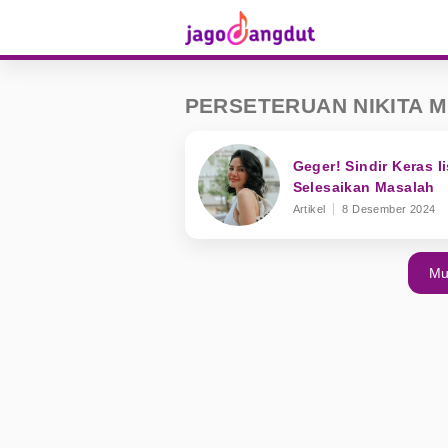
PERSETERUAN NIKITA M
Geger! Sindir Keras Ii
Selesaikan Masalah
Artikel
8 Desember 2024
Mu