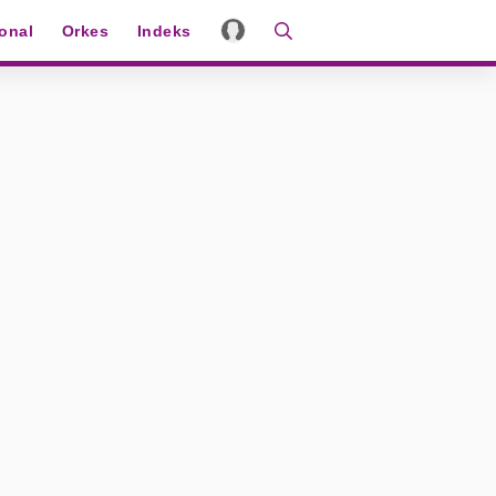
ional
Orkes
Indeks