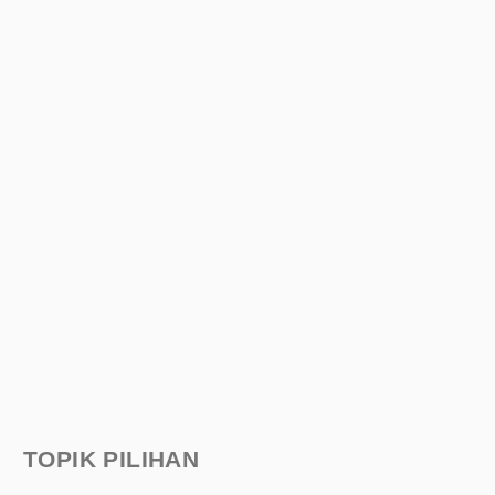
TOPIK PILIHAN