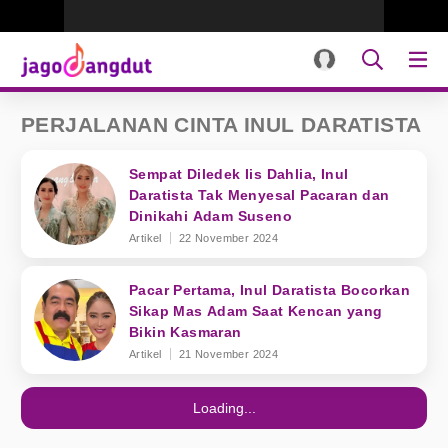
PERJALANAN CINTA INUL DARATISTA
Sempat Diledek Iis Dahlia, Inul
Daratista Tak Menyesal Pacaran dan
Dinikahi Adam Suseno
Artikel
22 November 2024
Pacar Pertama, Inul Daratista Bocorkan
Sikap Mas Adam Saat Kencan yang
Bikin Kasmaran
Artikel
21 November 2024
Loading...