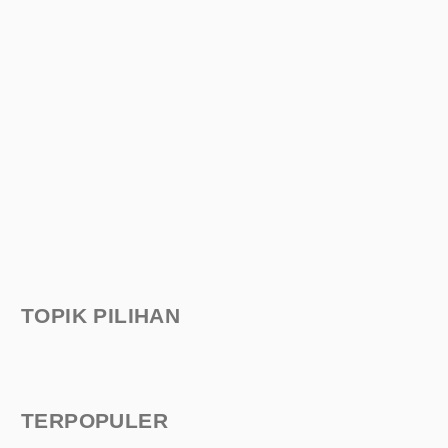
TOPIK PILIHAN
TERPOPULER