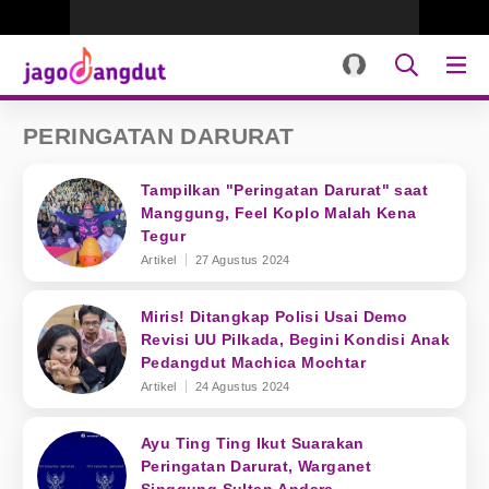
PERINGATAN DARURAT
Tampilkan "Peringatan Darurat" saat
Manggung, Feel Koplo Malah Kena
Tegur
Artikel
27 Agustus 2024
Miris! Ditangkap Polisi Usai Demo
Revisi UU Pilkada, Begini Kondisi Anak
Pedangdut Machica Mochtar
Artikel
24 Agustus 2024
Ayu Ting Ting Ikut Suarakan
Peringatan Darurat, Warganet