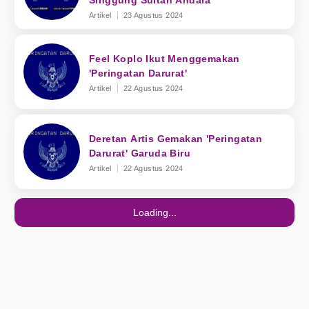
Singgung Sultan Andara
Artikel
23 Agustus 2024
Feel Koplo Ikut Menggemakan
'Peringatan Darurat'
Artikel
22 Agustus 2024
Deretan Artis Gemakan 'Peringatan
Darurat' Garuda Biru
Artikel
22 Agustus 2024
Loading...