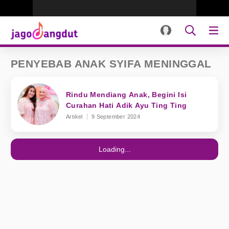
PENYEBAB ANAK SYIFA MENINGGAL
Rindu Mendiang Anak, Begini Isi
Curahan Hati Adik Ayu Ting Ting
Artikel
9 September 2024
Loading...