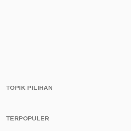
TOPIK PILIHAN
TERPOPULER