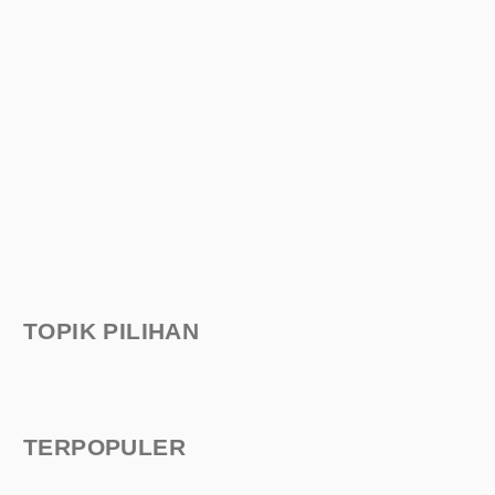
TOPIK PILIHAN
TERPOPULER