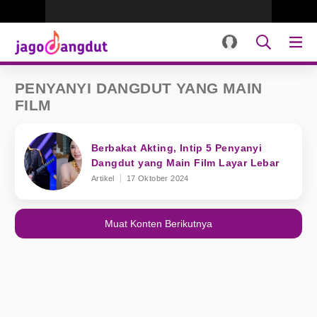
PENYANYI DANGDUT YANG MAIN
FILM
Berbakat Akting, Intip 5 Penyanyi
Dangdut yang Main Film Layar Lebar
Artikel
17 Oktober 2024
Muat Konten Berikutnya