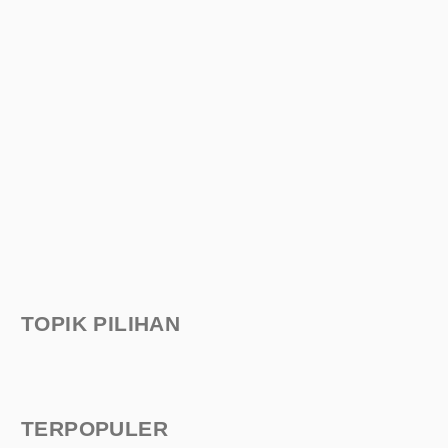
TOPIK PILIHAN
TERPOPULER