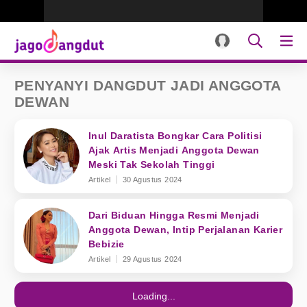
PENYANYI DANGDUT JADI ANGGOTA
DEWAN
Inul Daratista Bongkar Cara Politisi
Ajak Artis Menjadi Anggota Dewan
Meski Tak Sekolah Tinggi
Artikel
30 Agustus 2024
Dari Biduan Hingga Resmi Menjadi
Anggota Dewan, Intip Perjalanan Karier
Bebizie
Artikel
29 Agustus 2024
Loading...