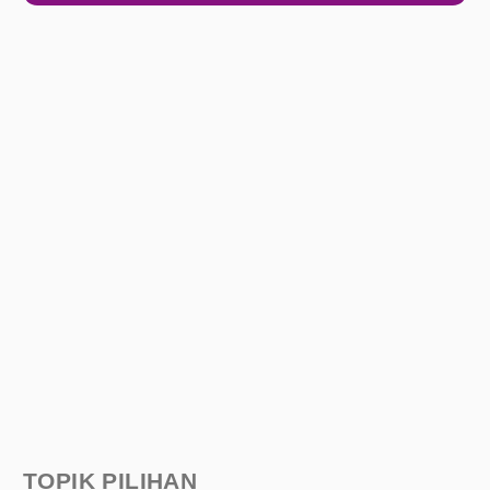
TOPIK PILIHAN