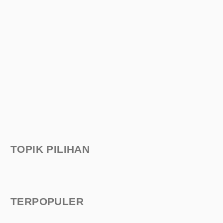
TOPIK PILIHAN
TERPOPULER