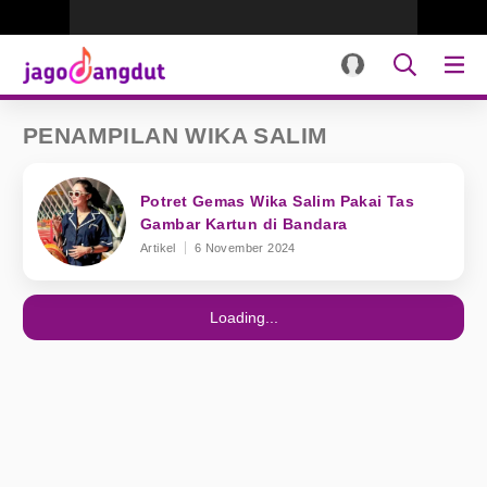
PENAMPILAN WIKA SALIM
Potret Gemas Wika Salim Pakai Tas
Gambar Kartun di Bandara
Artikel
6 November 2024
Loading...