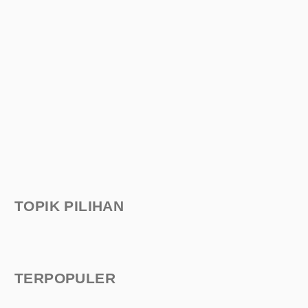
TOPIK PILIHAN
TERPOPULER