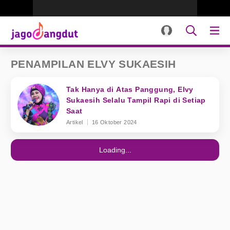
PENAMPILAN ELVY SUKAESIH
Tak Hanya di Atas Panggung, Elvy
Sukaesih Selalu Tampil Rapi di Setiap
Saat
Artikel
16 Oktober 2024
Loading...