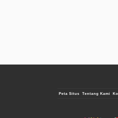
Peta Situs
Tentang Kami
Ko