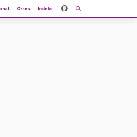
ional
Orkes
Indeks