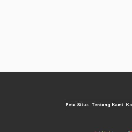
Peta Situs
Tentang Kami
Ko