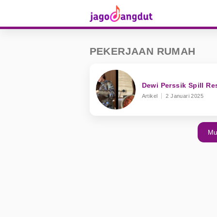
PEKERJAAN RUMAH
Dewi Perssik Spill R
Artikel
2 Januari 2025
Mu