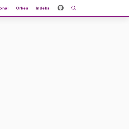
ional
Orkes
Indeks