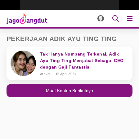
PEKERJAAN ADIK AYU TING TING
Tak Hanya Numpang Terkenal, Adik
Ayu Ting Ting Menjabat Sebagai CEO
dengan Gaji Fantastis
Artikel
15 April 2024
Muat Konten Berikutnya