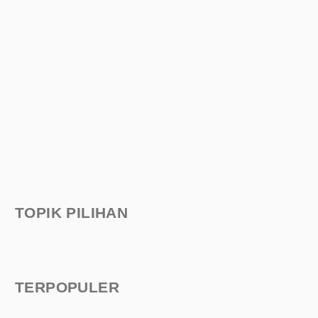
TOPIK PILIHAN
TERPOPULER