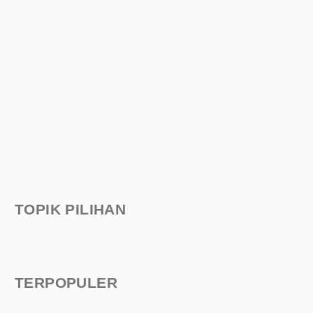
TOPIK PILIHAN
TERPOPULER