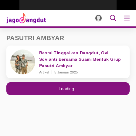
PASUTRI AMBYAR
Resmi Tinggalkan Dangdut, Ovi
Sovianti Bersama Suami Bentuk Grup
Pasutri Ambyar
Artikel
5 Januari 2025
Loading...