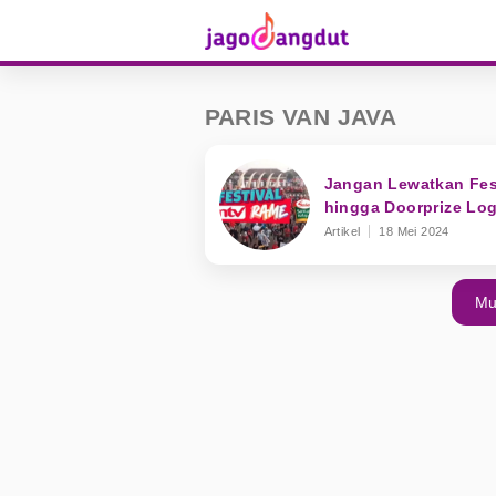
PARIS VAN JAVA
Jangan Lewatkan Fes
hingga Doorprize Lo
Artikel
18 Mei 2024
Mu