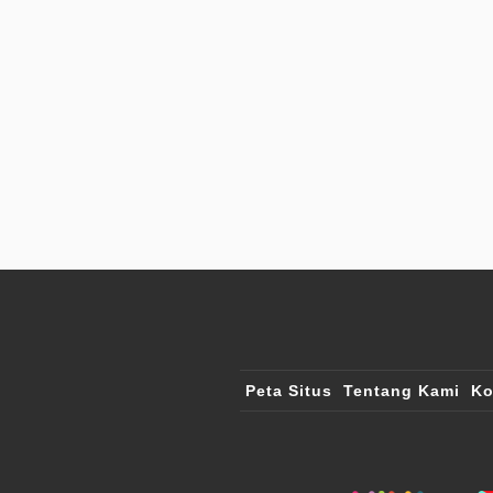
Peta Situs
Tentang Kami
Ko