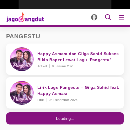
PANGESTU
Happy Asmara dan Gilga Sahid Sukses
Bikin Baper Lewat Lagu ‘Pangestu’
Artikel
8 Januari 2025
Lirik Lagu Pangestu – Gilga Sahid feat.
Happy Asmara
Lirik
25 Desember 2024
Loading...