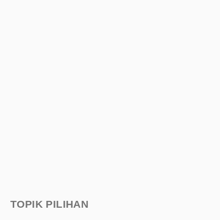
TOPIK PILIHAN