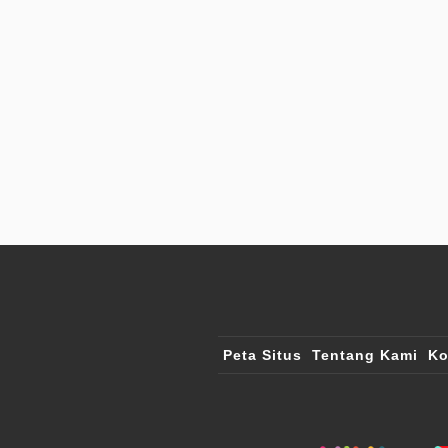
Peta Situs
Tentang Kami
Ko