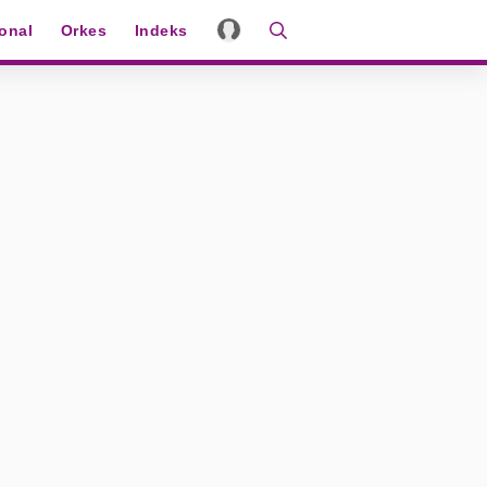
ional
Orkes
Indeks