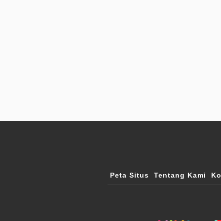
Peta Situs
Tentang Kami
Ko