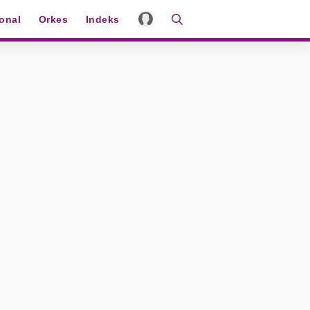
ional
Orkes
Indeks