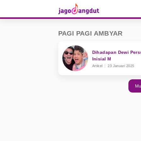
PAGI PAGI AMBYAR
Dihadapan Dewi Pers
Inisial M
Artikel
23 Januari 2025
Mu