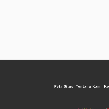
Peta Situs
Tentang Kami
Ko