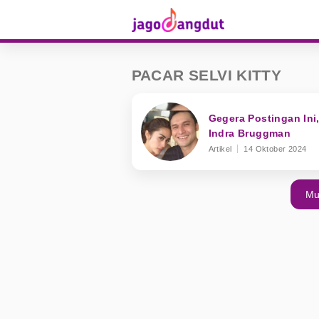
PACAR SELVI KITTY
Gegera Postingan Ini
Indra Bruggman
Artikel
14 Oktober 2024
Mu