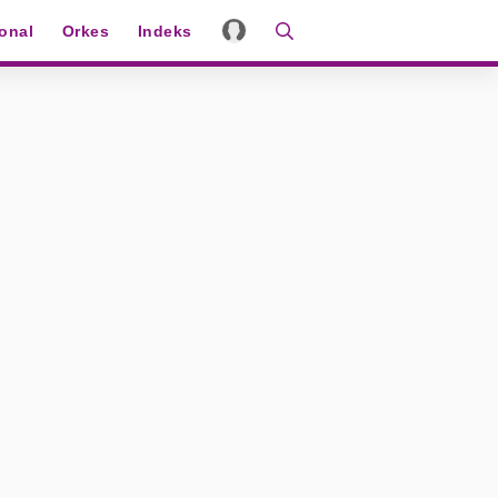
ional
Orkes
Indeks