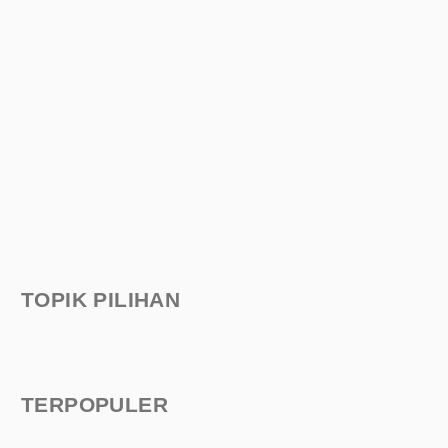
TOPIK PILIHAN
TERPOPULER