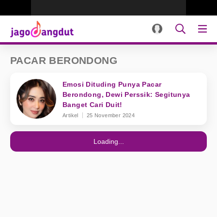
PACAR BERONDONG
Emosi Dituding Punya Pacar
Berondong, Dewi Perssik: Segitunya
Banget Cari Duit!
Artikel
25 November 2024
Loading...