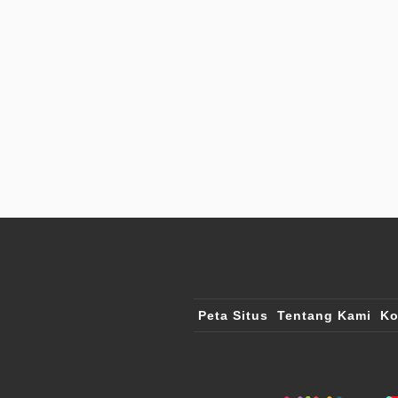
Peta Situs
Tentang Kami
Ko