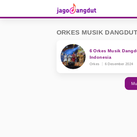
ORKES MUSIK DANGDUT
6 Orkes Musik Dangdu
Indonesia
Orkes
6 Desember 2024
Mu