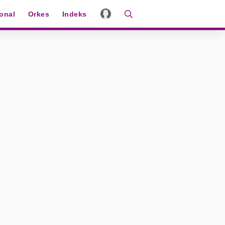
ional
Orkes
Indeks